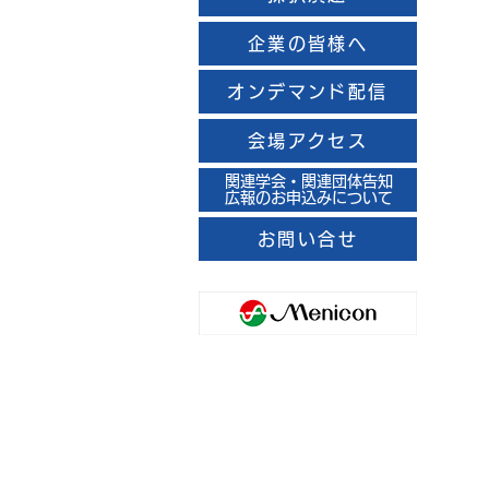
企業の皆様へ
オンデマンド配信
会場アクセス
関連学会・関連団体告知
広報のお申込みについて
お問い合せ