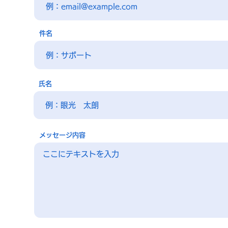
件名
氏名
メッセージ内容