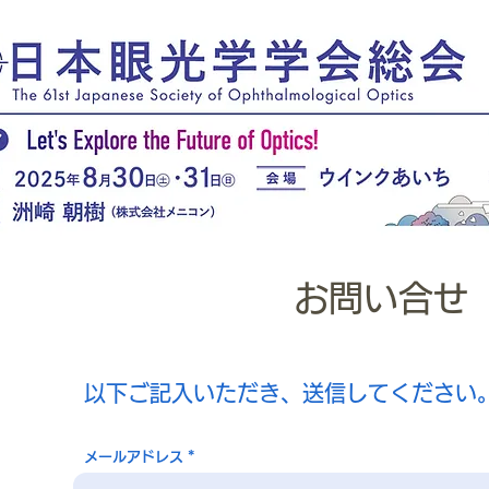
お問い合せ
以下ご記入いただき、送信してください
メールアドレス